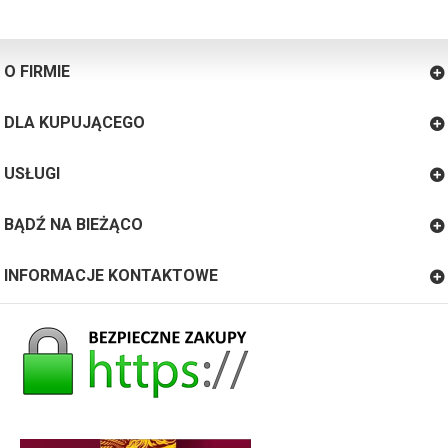
O FIRMIE
DLA KUPUJĄCEGO
USŁUGI
BĄDŹ NA BIEŻĄCO
INFORMACJE KONTAKTOWE