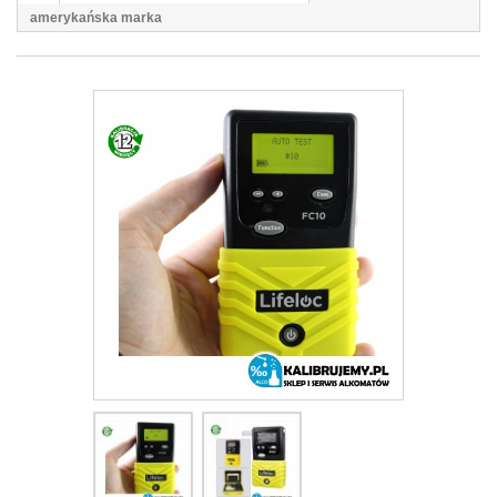
amerykańska marka