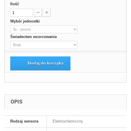
Ilość
Wybór jednostki
Świadectwo wzorcowania
Dodaj do koszyka
OPIS
Rodzaj sensora
Elektrochemiczny