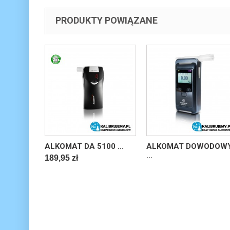
PRODUKTY POWIĄZANE
ALKOMAT DA 5100 ...
ALKOMAT DOWODOW
...
189,95 zł