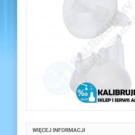
WIĘCEJ INFORMACJI