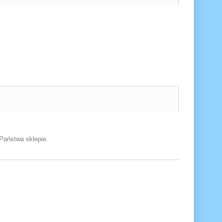
Państwa sklepie.