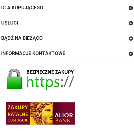
DLA KUPUJĄCEGO
USŁUGI
BĄDŹ NA BIEŻĄCO
INFORMACJE KONTAKTOWE