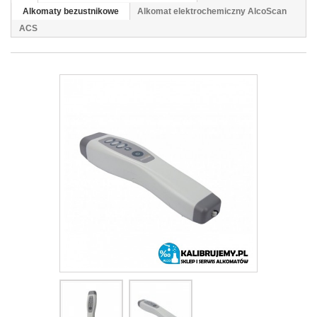
Alkomaty bezustnikowe
Alkomat elektrochemiczny AlcoScan
ACS