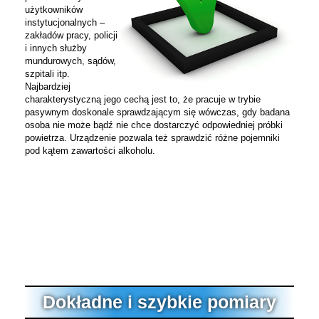
użytkowników
instytucjonalnych –
zakładów pracy, policji
i innych służby
mundurowych, sądów,
szpitali itp.
Najbardziej
charakterystyczną jego cechą jest to, że pracuje w trybie
pasywnym doskonale sprawdzającym się wówczas, gdy badana
osoba nie może bądź nie chce dostarczyć odpowiedniej próbki
powietrza. Urządzenie pozwala też sprawdzić różne pojemniki
pod kątem zawartości alkoholu.
Dokładne i szybkie pomiary