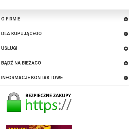
O FIRMIE
DLA KUPUJĄCEGO
USŁUGI
BĄDŹ NA BIEŻĄCO
INFORMACJE KONTAKTOWE