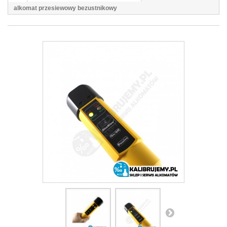
alkomat przesiewowy bezustnikowy