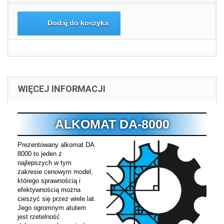
Dodaj do koszyka
WIĘCEJ INFORMACJI
ALKOMAT DA-8000
Prezentowany alkomat DA
8000 to jeden z
najlepszych w tym
zakresie cenowym model,
którego sprawnością i
efektywnością można
cieszyć się przez wiele lat.
Jego ogromnym atutem
jest rzetelność