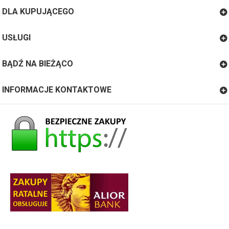
DLA KUPUJĄCEGO
USŁUGI
BĄDŹ NA BIEŻĄCO
INFORMACJE KONTAKTOWE