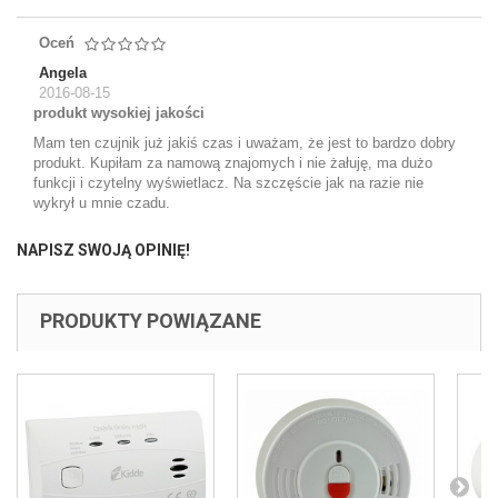
Oceń
Angela
2016-08-15
produkt wysokiej jakości
Mam ten czujnik już jakiś czas i uważam, że jest to bardzo dobry
produkt. Kupiłam za namową znajomych i nie żałuję, ma dużo
funkcji i czytelny wyświetlacz. Na szczęście jak na razie nie
wykrył u mnie czadu.
NAPISZ SWOJĄ OPINIĘ!
PRODUKTY POWIĄZANE