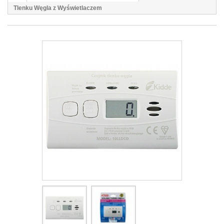
Tlenku Węgla z Wyświetlaczem