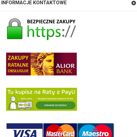
INFORMACJE KONTAKTOWE