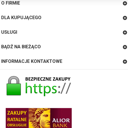
O FIRMIE
DLA KUPUJĄCEGO
USŁUGI
BĄDŹ NA BIEŻĄCO
INFORMACJE KONTAKTOWE