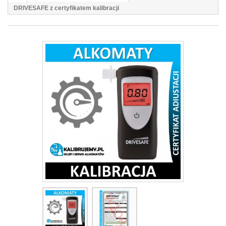
DRIVESAFE z certyfikatem kalibracji