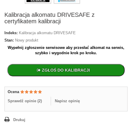
Kalibracja alkomatu DRIVESAFE z
certyfikatem kalibracji
Indeks:
Kalibracja alkomatu DRIVESAFE
Stan:
Nowy produkt
Wypełnij zgłoszenie serwisowe aby przesłać alkomat na serwis,
szybko i wygodnie krok po kroku.
ZGŁOŚ DO KALIBRACJI
Ocena
Sprawdź opinie (
2
)
Napisz opinię
Drukuj