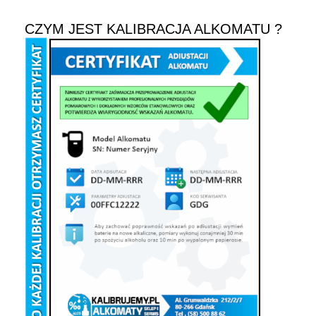
CZYM JEST KALIBRACJA ALKOMATU ?