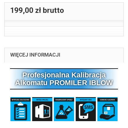
199,00 zł
brutto
WIĘCEJ INFORMACJI
Profesjonalna Kalibracja
Alkomatu PROMILER IBLOW