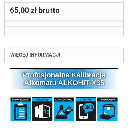
65,00 zł
brutto
WIĘCEJ INFORMACJI
Profesjonalna Kalibracja
Alkomatu ALKOHIT X35