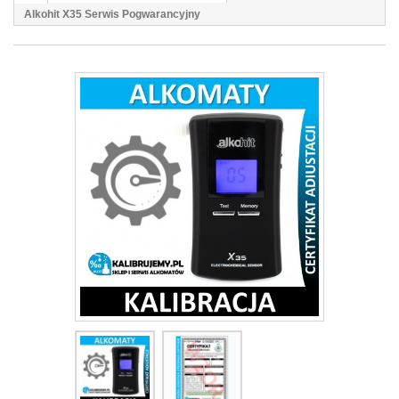
Alkohit X35 Serwis Pogwarancyjny