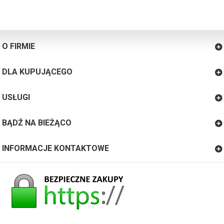
O FIRMIE
DLA KUPUJĄCEGO
USŁUGI
BĄDŹ NA BIEŻĄCO
INFORMACJE KONTAKTOWE