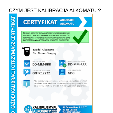
CZYM JEST KALIBRACJA ALKOMATU ?