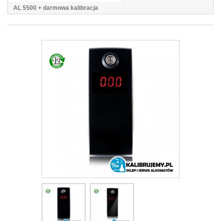
AL 5500 + darmowa kalibracja