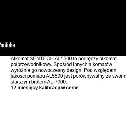
Alkomat SENTECH AL5500 to podręczy alkomat
półprzewodnikowy. Spośród innych alkomatów
wyróżnia go nowoczesny design. Pod względem
jakości pomiaru AL5500 jest porównywalny ze swoim
starszym bratem AL-7000.
12 miesięcy kalibracji w cenie