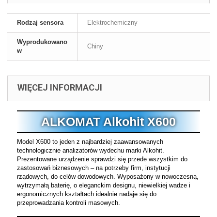
Rodzaj sensora
Elektrochemiczny
Wyprodukowano
Chiny
w
WIĘCEJ INFORMACJI
ALKOMAT Alkohit X600
Model X600 to jeden z najbardziej zaawansowanych
technologicznie analizatorów wydechu marki Alkohit.
Prezentowane urządzenie sprawdzi się przede wszystkim do
zastosowań biznesowych – na potrzeby firm, instytucji
rządowych, do celów dowodowych. Wyposażony w nowoczesną,
wytrzymałą baterię, o eleganckim designu, niewielkiej wadze i
ergonomicznych kształtach idealnie nadaje się do
przeprowadzania kontroli masowych.