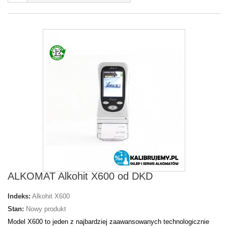
ALKOMAT Alkohit X600 od DKD
Indeks:
Alkohit X600
Stan:
Nowy produkt
Model X600 to jeden z najbardziej zaawansowanych technologicznie