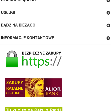
USŁUGI
BĄDŹ NA BIEŻĄCO
INFORMACJE KONTAKTOWE