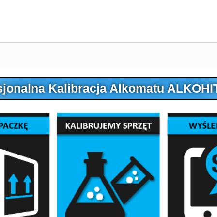
sjonalna Kalibracja Alkomatu ALKOHI