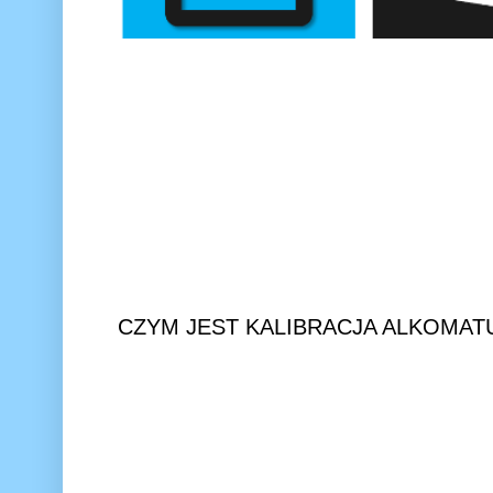
CZYM JEST KALIBRACJA ALKOMAT