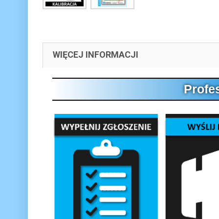
WIĘCEJ INFORMACJI
Profe