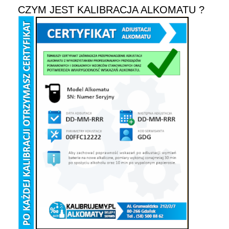
CZYM JEST KALIBRACJA ALKOMATU ?