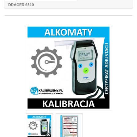
DRAGER 6510