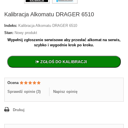
Kalibracja Alkomatu DRAGER 6510
Indeks:
Kalibracja Alkomatu DRAGER 6510
Stan:
Nowy produkt
Wypełnij zgłoszenie serwisowe aby przesłać alkomat na serwis,
szybko i wygodnie krok po kroku.
ZGŁOŚ DO KALIBRACJI
Ocena
Sprawdź opinie (
3
)
Napisz opinię
Drukuj