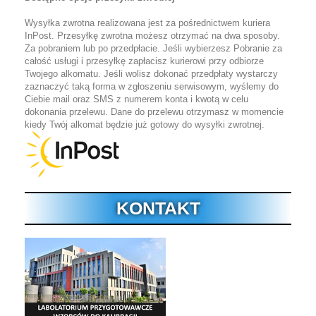
Wysyłka zwrotna realizowana jest za pośrednictwem kuriera
InPost.
Przesyłkę zwrotna możesz otrzymać na dwa sposoby.
Za pobraniem lub po przedpłacie. Jeśli wybierzesz Pobranie za
całość usługi i przesyłkę zapłacisz kurierowi przy odbiorze
Twojego alkomatu. Jeśli wolisz dokonać przedpłaty wystarczy
zaznaczyć taką forma w zgłoszeniu serwisowym, wyślemy do
Ciebie mail oraz SMS z numerem konta i kwotą w celu
dokonania przelewu. Dane do przelewu otrzymasz w momencie
kiedy Twój alkomat będzie już gotowy do wysyłki zwrotnej.
KONTAKT