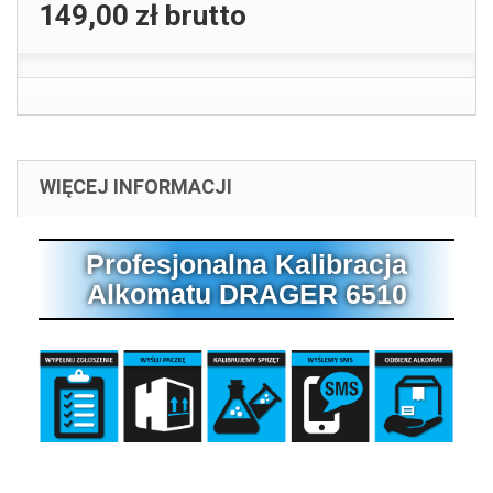
149,00 zł
brutto
WIĘCEJ INFORMACJI
Profesjonalna Kalibracja
Alkomatu DRAGER 6510