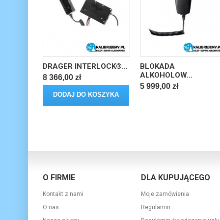
DRAGER INTERLOCK®...
BLOKADA
ALKOHOLOW...
8 366,00 zł
5 999,00 zł
DODAJ DO KOSZYKA
O FIRMIE
DLA KUPUJĄCEGO
Kontakt z nami
Moje zamówienia
O nas
Regulamin