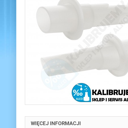
WIĘCEJ INFORMACJI