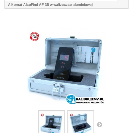
Alkomat AlcoFind AF-35 w walizeczce aluminiowej