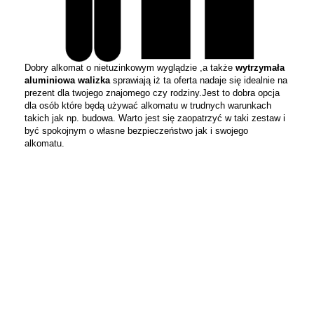
Dobry alkomat o nietuzinkowym wyglądzie ,a także
wytrzymała
aluminiowa walizka
sprawiają iż ta oferta nadaje się idealnie na
prezent dla twojego znajomego czy rodziny.Jest to dobra opcja
dla osób które będą używać alkomatu w trudnych warunkach
takich jak np. budowa. Warto jest się zaopatrzyć w taki zestaw i
być spokojnym o własne bezpieczeństwo jak i swojego
alkomatu.