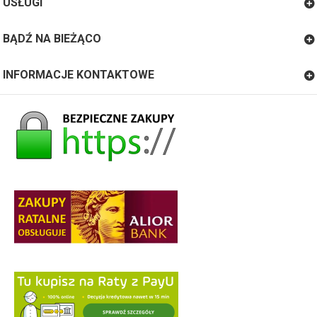
USŁUGI
BĄDŹ NA BIEŻĄCO
INFORMACJE KONTAKTOWE