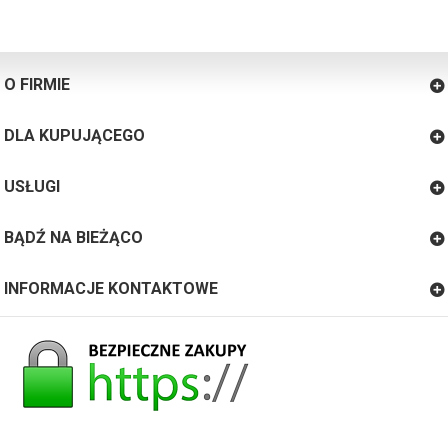
O FIRMIE
DLA KUPUJĄCEGO
USŁUGI
BĄDŹ NA BIEŻĄCO
INFORMACJE KONTAKTOWE