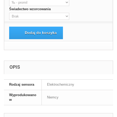
Świadectwo wzorcowania
Dodaj do koszyka
OPIS
Rodzaj sensora
Elektrochemiczny
Wyprodukowano
Niemcy
w