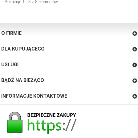
Pokazuje 1 - 8 z 8 elementów
O FIRMIE
DLA KUPUJĄCEGO
USŁUGI
BĄDŹ NA BIEŻĄCO
INFORMACJE KONTAKTOWE