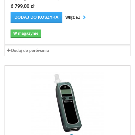
6 799,00 zł
DODAJ DO KOSZYKA
WIĘCEJ
W magazynie
Dodaj do porówania